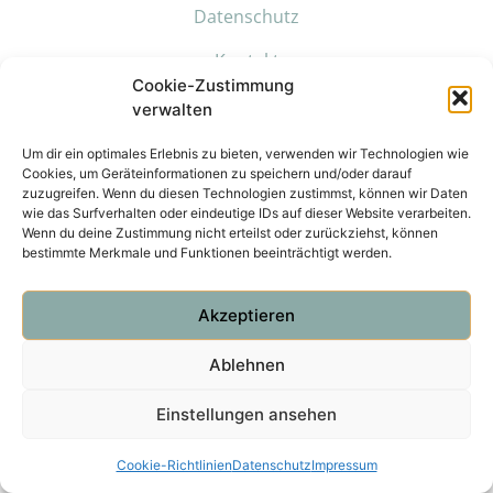
Datenschutz
Kontakt
Cookie-Zustimmung
verwalten
Um dir ein optimales Erlebnis zu bieten, verwenden wir Technologien wie
Cookies, um Geräteinformationen zu speichern und/oder darauf
zuzugreifen. Wenn du diesen Technologien zustimmst, können wir Daten
wie das Surfverhalten oder eindeutige IDs auf dieser Website verarbeiten.
Wenn du deine Zustimmung nicht erteilst oder zurückziehst, können
bestimmte Merkmale und Funktionen beeinträchtigt werden.
Akzeptieren
Ablehnen
Einstellungen ansehen
Cookie-Richtlinien
Datenschutz
Impressum