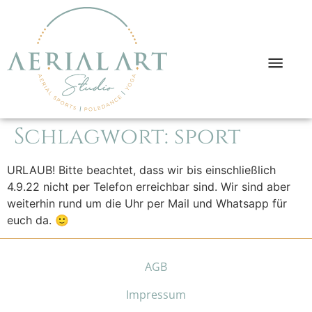
Schlagwort:
sport
URLAUB! Bitte beachtet, dass wir bis einschließlich
4.9.22 nicht per Telefon erreichbar sind. Wir sind aber
weiterhin rund um die Uhr per Mail und Whatsapp für
euch da. 🙂
AGB
Impressum