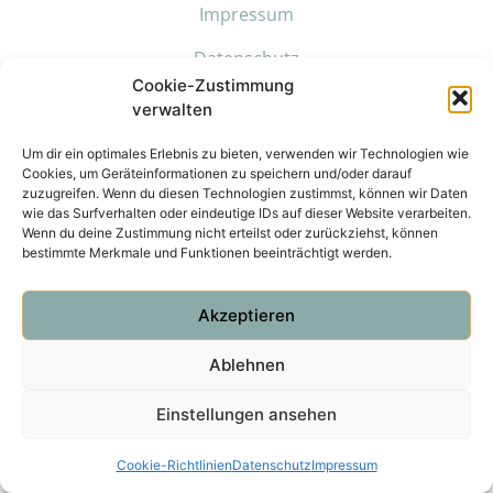
Impressum
Datenschutz
Cookie-Zustimmung
Kontakt
verwalten
Um dir ein optimales Erlebnis zu bieten, verwenden wir Technologien wie
Cookies, um Geräteinformationen zu speichern und/oder darauf
zuzugreifen. Wenn du diesen Technologien zustimmst, können wir Daten
wie das Surfverhalten oder eindeutige IDs auf dieser Website verarbeiten.
Wenn du deine Zustimmung nicht erteilst oder zurückziehst, können
bestimmte Merkmale und Funktionen beeinträchtigt werden.
Akzeptieren
Ablehnen
Einstellungen ansehen
Cookie-Richtlinien
Datenschutz
Impressum