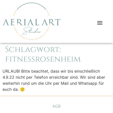
Schlagwort:
fitnessrosenheim
URLAUB! Bitte beachtet, dass wir bis einschließlich
4.9.22 nicht per Telefon erreichbar sind. Wir sind aber
weiterhin rund um die Uhr per Mail und Whatsapp für
euch da. 🙂
AGB